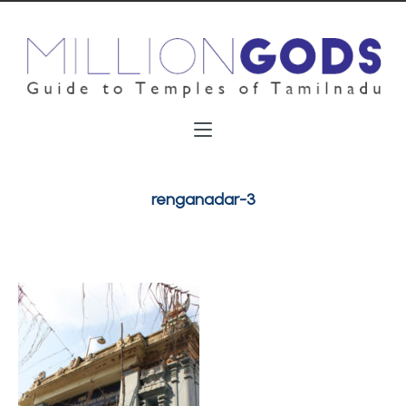
renganadar-3