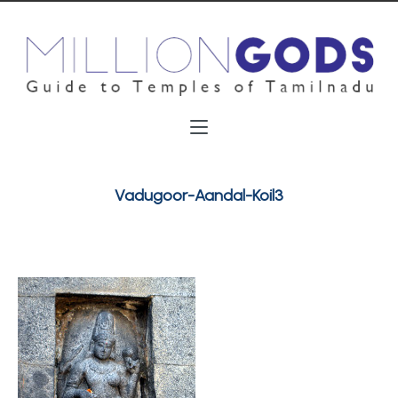
Vadugoor-Aandal-Koil3