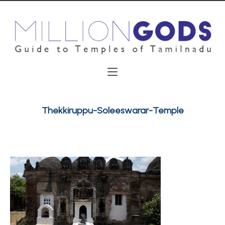
Thekkiruppu-Soleeswarar-Temple