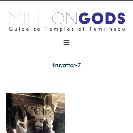
tiruvattar-7