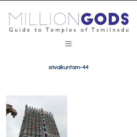
srivaikuntam-44