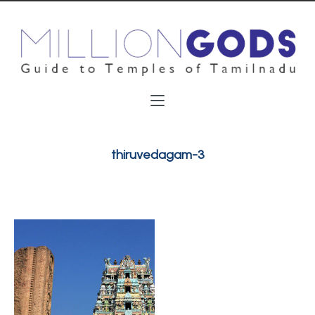
thiruvedagam-3