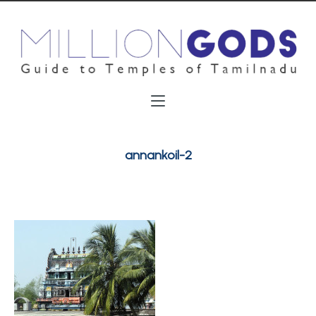
annankoil-2