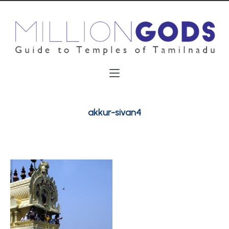
akkur-sivan4