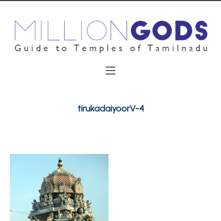
tirukadaiyoorV-4