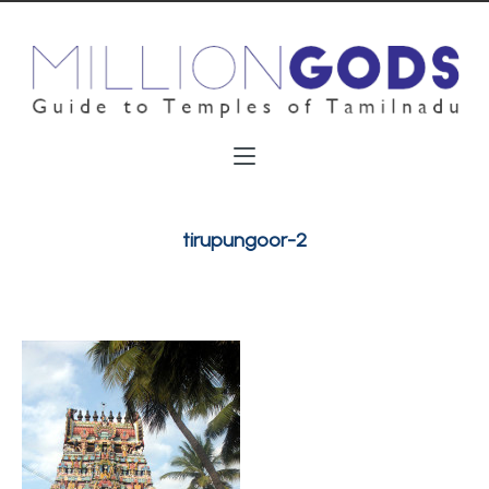
tirupungoor-2