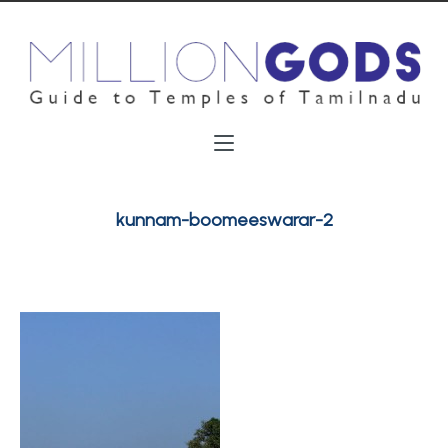
kunnam-boomeeswarar-2