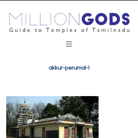
akkur-perumal-1