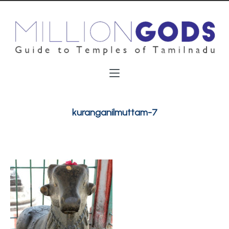
kuranganilmuttam-7