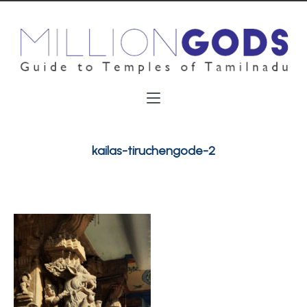
kailas-tiruchengode-2