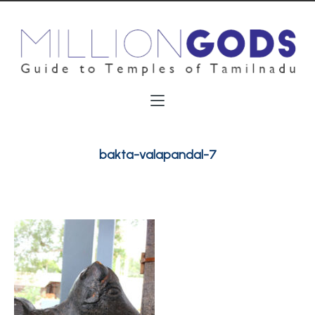
bakta-valapandal-7