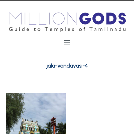
jala-vandavasi-4