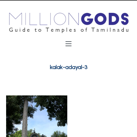
kalak-adayal-3