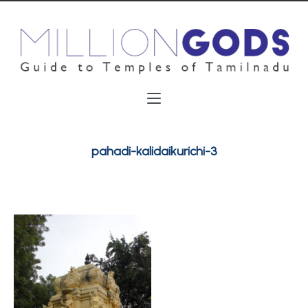
pahadi-kalidaikurichi-3