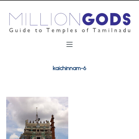
kaichinnam-6