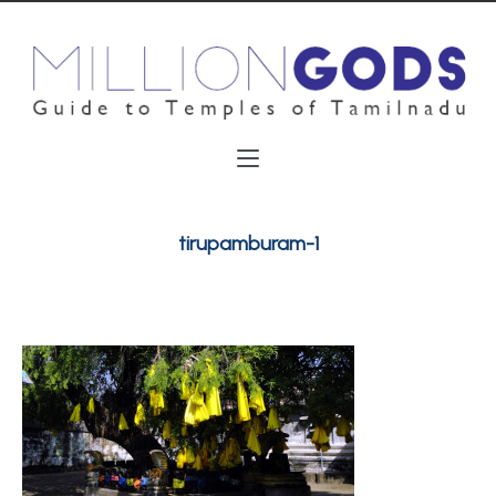
tirupamburam-1