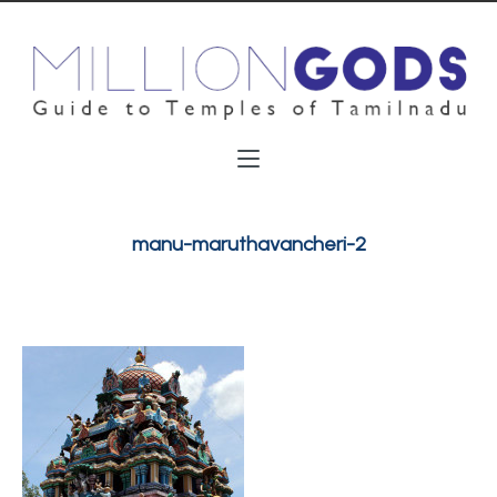
manu-maruthavancheri-2