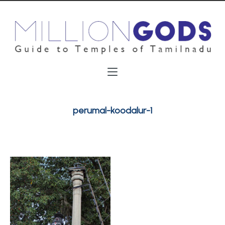
perumal-koodalur-1