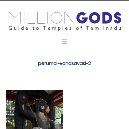
perumal-vandsavasi-2