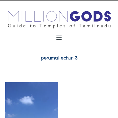
perumal-echur-3