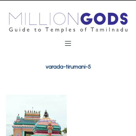
varada-tirumani-5