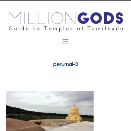
perumal-2