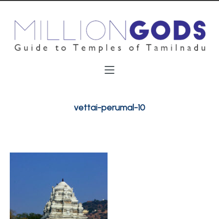
vettai-perumal-10