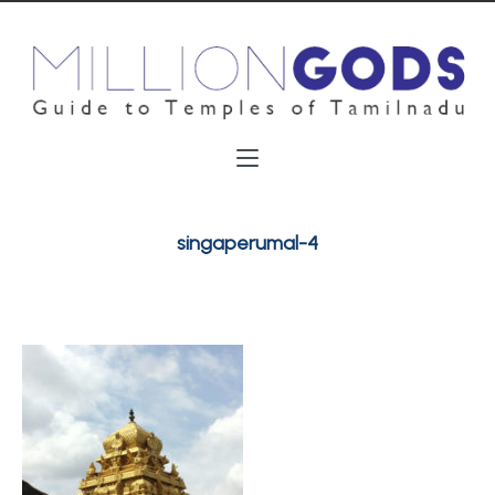
singaperumal-4