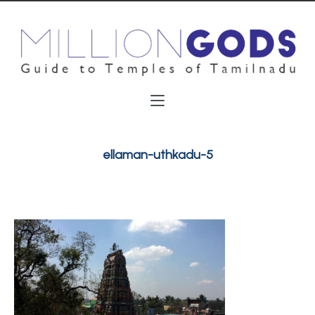
ellaman-uthkadu-5