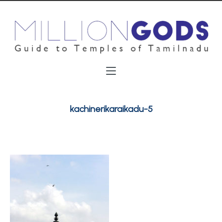
kachinerikaraikadu-5