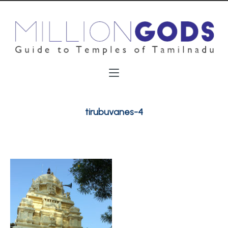
tirubuvanes-4