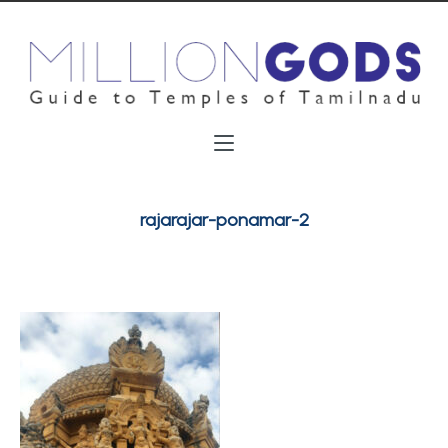
rajarajar-ponamar-2