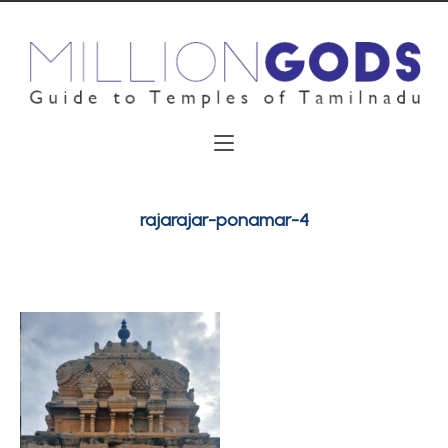
rajarajar-ponamar-4