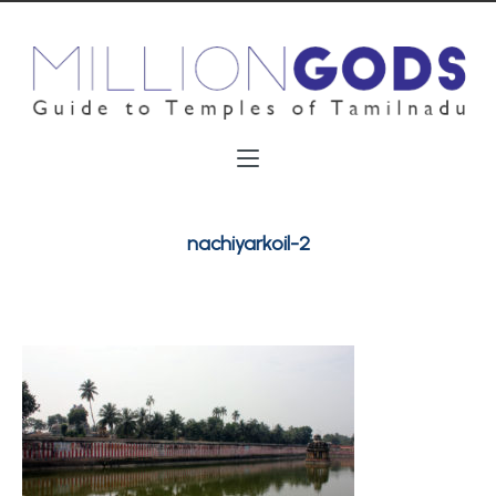
nachiyarkoil-2