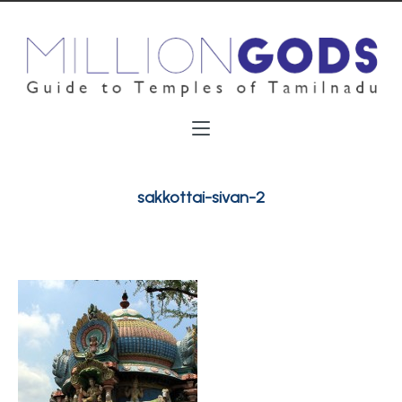
sakkottai-sivan-2