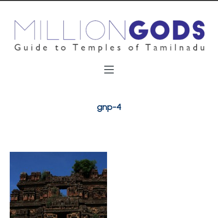
gnp-4