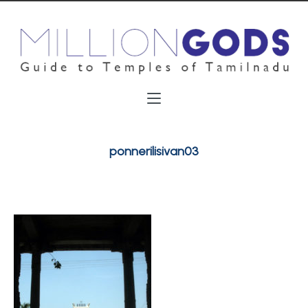
ponnerilisivan03