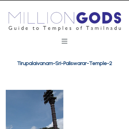
Tirupalaivanam-Sri-Paliswarar-Temple-2