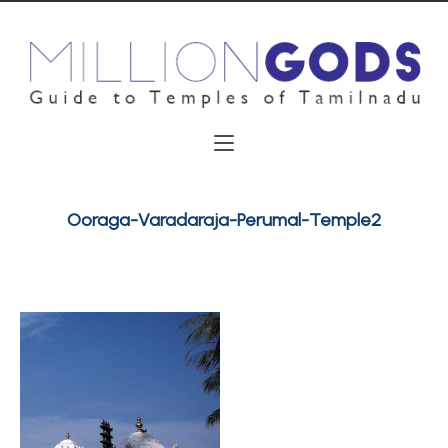
Ooraga-Varadaraja-Perumal-Temple2