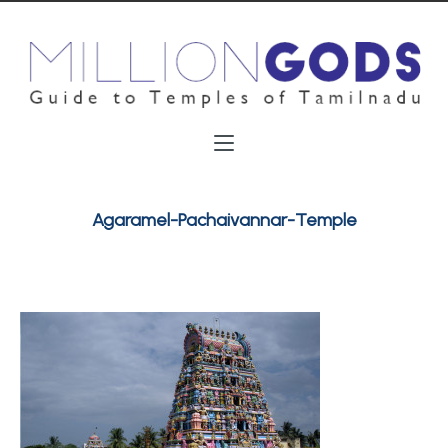
Agaramel-Pachaivannar-Temple