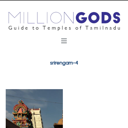
srirengam-4