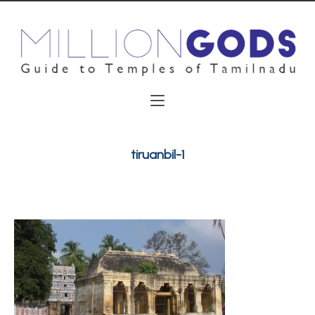
tiruanbil-1