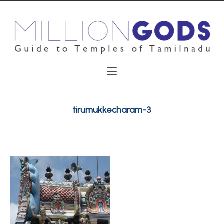
tirumukkecharam-3