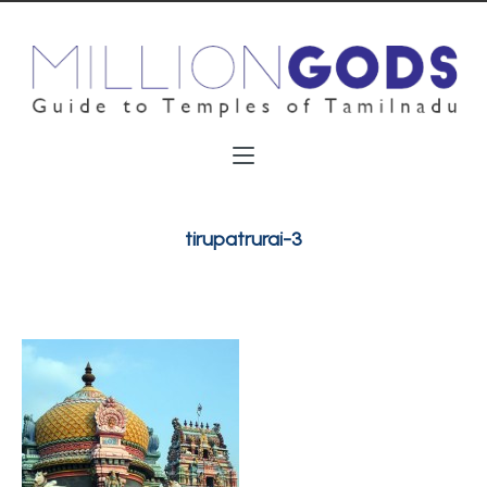
tirupatrurai-3