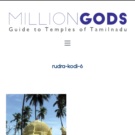
rudra-kodi-6