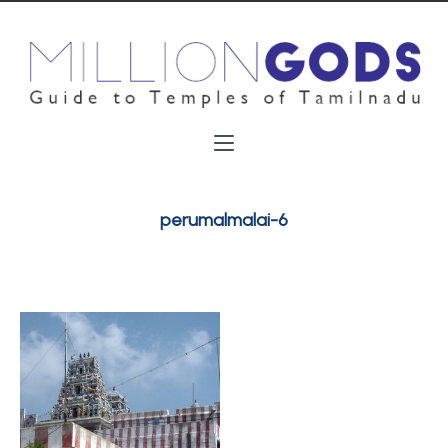
perumalmalai-6