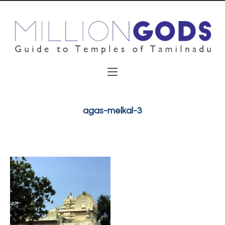
agas-melkal-3