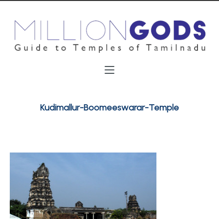
Kudimallur-Boomeeswarar-Temple