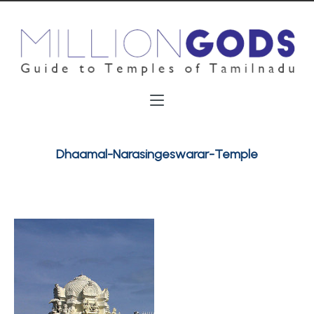
Dhaamal-Narasingeswarar-Temple