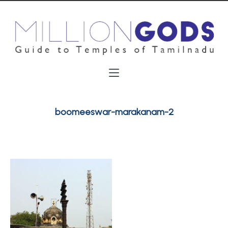
boomeeswar-marakanam-2